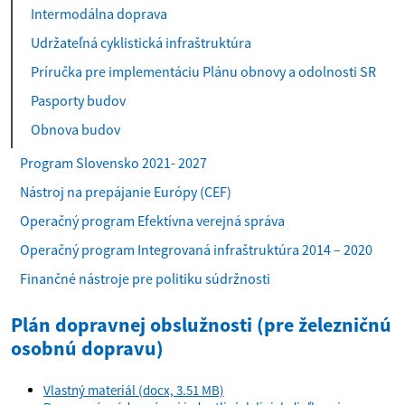
Intermodálna doprava
Udržateľná cyklistická infraštruktúra
Príručka pre implementáciu Plánu obnovy a odolnosti SR
Pasporty budov
Obnova budov
Program Slovensko 2021- 2027
Nástroj na prepájanie Európy (CEF)
Operačný program Efektívna verejná správa
Operačný program Integrovaná infraštruktúra 2014 – 2020
Finančné nástroje pre politiku súdržnosti
Plán dopravnej obslužnosti (pre železničnú
osobnú dopravu)
Vlastný materiál (docx, 3.51 MB)