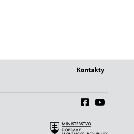
Kontakty