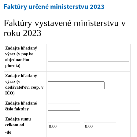
Faktúry určené ministerstvu 2023