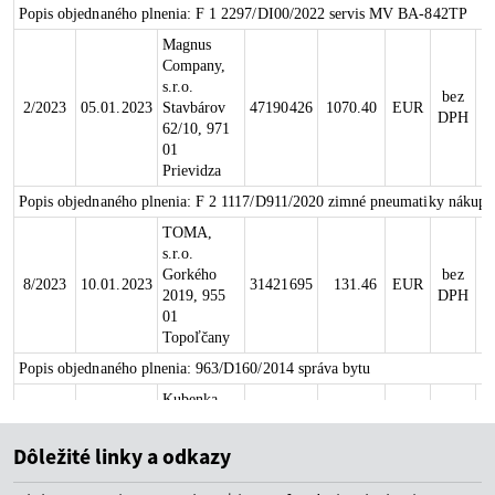
Dôležité linky a odkazy